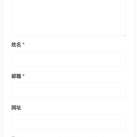
姓名
*
邮箱
*
网址