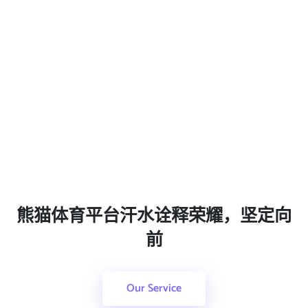
熊猫体育平台汗水诠释荣耀，坚定向
前
Our Service