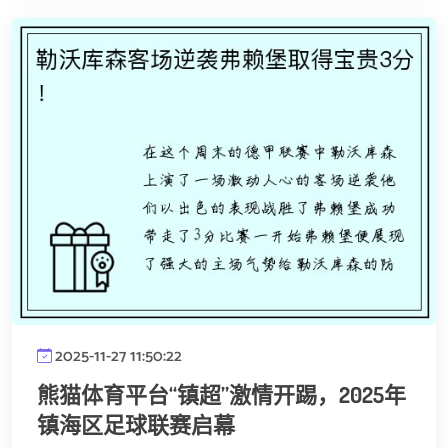
2025-11-27 11:50:22
熊猫体育平台“镇超”激情开踢，2025年
镇海区足球联赛启幕