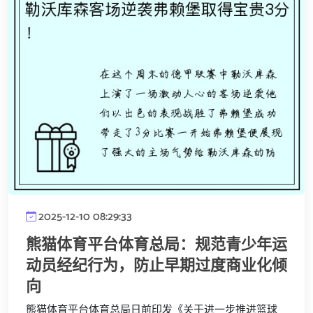
2025-12-10 08:29:33
熊猫体育平台体育总局：规范青少年运
动员经纪行为，防止早期过度商业化倾
向
熊猫体育平台体育总局日前印发《关于进一步推进篮球