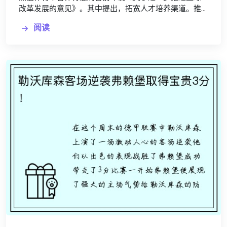
改革发展的意见》。其中提出，拓宽人才培养渠道。推...
阅读