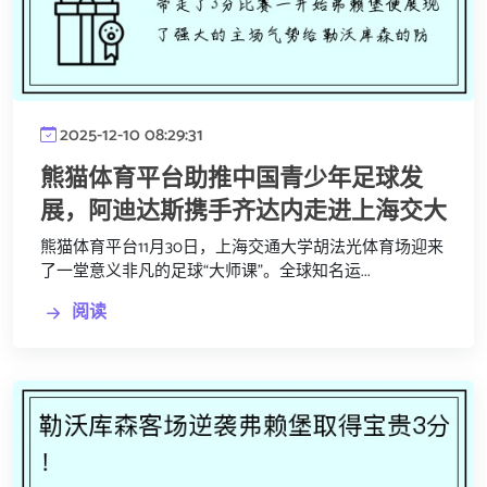
2025-12-10 08:29:31
熊猫体育平台助推中国青少年足球发
展，阿迪达斯携手齐达内走进上海交大
熊猫体育平台11月30日，上海交通大学胡法光体育场迎来
了一堂意义非凡的足球“大师课”。全球知名运...
阅读